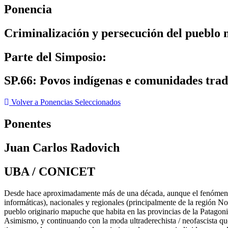
Ponencia
Criminalización y persecución del pueblo 
Parte del Simposio:
SP.66: Povos indígenas e comunidades tradic
Volver a Ponencias Seleccionados
Ponentes
Juan Carlos Radovich
UBA / CONICET
Desde hace aproximadamente más de una década, aunque el fenómeno ti
informáticas), nacionales y regionales (principalmente de la región N
pueblo originario mapuche que habita en las provincias de la Patagoni
Asimismo, y continuando con la moda ultraderechista / neofascista qu