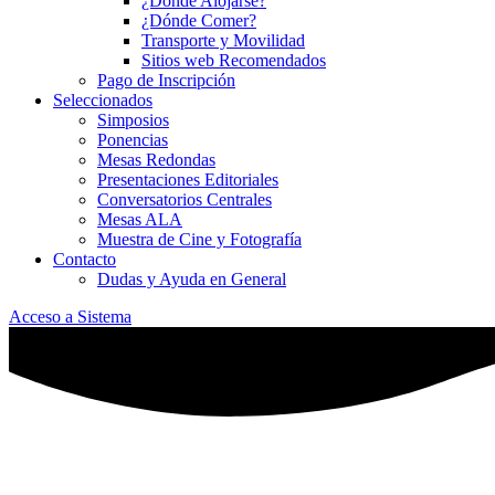
¿Dónde Alojarse?
¿Dónde Comer?
Transporte y Movilidad
Sitios web Recomendados
Pago de Inscripción
Seleccionados
Simposios
Ponencias
Mesas Redondas
Presentaciones Editoriales
Conversatorios Centrales
Mesas ALA
Muestra de Cine y Fotografía
Contacto
Dudas y Ayuda en General
Acceso a Sistema