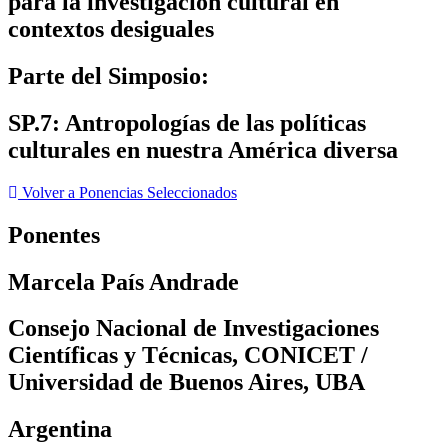
para la investigación cultural en
contextos desiguales
Parte del Simposio:
SP.7: Antropologías de las políticas
culturales en nuestra América diversa
Volver a Ponencias Seleccionados
Ponentes
Marcela País Andrade
Consejo Nacional de Investigaciones
Científicas y Técnicas, CONICET /
Universidad de Buenos Aires, UBA
Argentina