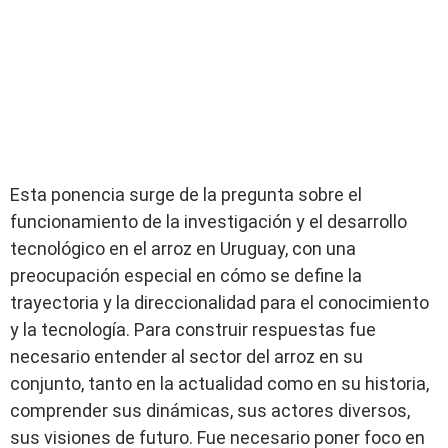
Esta ponencia surge de la pregunta sobre el
funcionamiento de la investigación y el desarrollo
tecnológico en el arroz en Uruguay, con una
preocupación especial en cómo se define la
trayectoria y la direccionalidad para el conocimiento
y la tecnología. Para construir respuestas fue
necesario entender al sector del arroz en su
conjunto, tanto en la actualidad como en su historia,
comprender sus dinámicas, sus actores diversos,
sus visiones de futuro. Fue necesario poner foco en