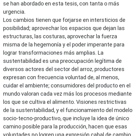
se han abordado en esta tesis, con tanta o más
urgencia.
Los cambios tienen que forjarse en intersticios de
posibilidad; aprovechar los espacios que dejan las
estructuras, las costuras, aprovechar la fuerza
misma de la hegemonía y el poder imperante para
lograr transformaciones más amplias. La
sustentabilidad es una preocupación legítima de
diversos actores del sector del arroz, productores
expresan con frecuencia voluntad de, al menos,
cuidar el ambiente; consumidores del producto en el
mundo valoran cada vez más los procesos mediante
los que se cultiva el alimento. Visiones restrictivas
de la sustentabilidad, y el funcionamiento del modelo
socio-tecno-productivo, que incluye la idea de único
camino posible para la producción, hacen que esas
voluntades no logren una expresión cabal de cambio.