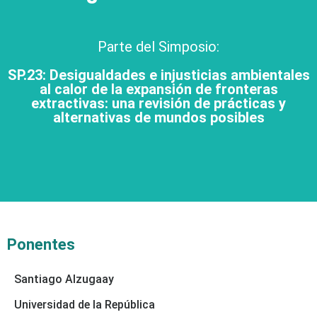
Parte del Simposio:
SP.23: Desigualdades e injusticias ambientales
al calor de la expansión de fronteras
extractivas: una revisión de prácticas y
alternativas de mundos posibles
Ponentes
Santiago Alzugaay
Universidad de la República