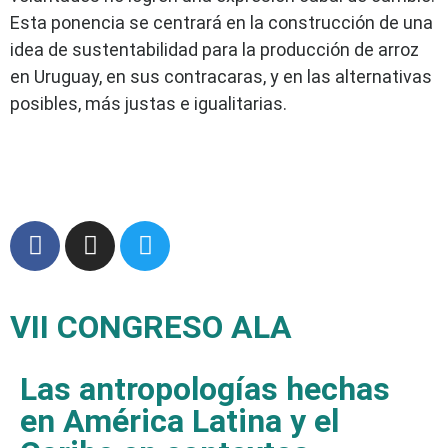
Esta ponencia se centrará en la construcción de una
idea de sustentabilidad para la producción de arroz
en Uruguay, en sus contracaras, y en las alternativas
posibles, más justas e igualitarias.
VII CONGRESO ALA
Las antropologías hechas
en América Latina y el