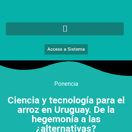
Acceso a Sistema
Ponencia
Ciencia y tecnología para el
arroz en Uruguay. De la
hegemonía a las
¿alternativas?