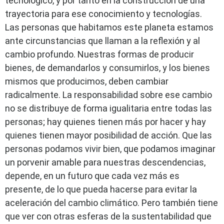
tecnológico, y por tanto en la construcción de una
trayectoria para ese conocimiento y tecnologías.
Las personas que habitamos este planeta estamos
ante circunstancias que llaman a la reflexión y al
cambio profundo. Nuestras formas de producir
bienes, de demandarlos y consumirlos, y los bienes
mismos que producimos, deben cambiar
radicalmente. La responsabilidad sobre ese cambio
no se distribuye de forma igualitaria entre todas las
personas; hay quienes tienen más por hacer y hay
quienes tienen mayor posibilidad de acción. Que las
personas podamos vivir bien, que podamos imaginar
un porvenir amable para nuestras descendencias,
depende, en un futuro que cada vez más es
presente, de lo que pueda hacerse para evitar la
aceleración del cambio climático. Pero también tiene
que ver con otras esferas de la sustentabilidad que