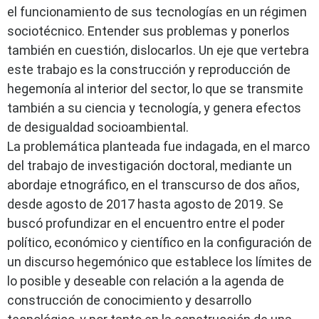
el funcionamiento de sus tecnologías en un régimen
sociotécnico. Entender sus problemas y ponerlos
también en cuestión, dislocarlos. Un eje que vertebra
este trabajo es la construcción y reproducción de
hegemonía al interior del sector, lo que se transmite
también a su ciencia y tecnología, y genera efectos
de desigualdad socioambiental.
La problemática planteada fue indagada, en el marco
del trabajo de investigación doctoral, mediante un
abordaje etnográfico, en el transcurso de dos años,
desde agosto de 2017 hasta agosto de 2019. Se
buscó profundizar en el encuentro entre el poder
político, económico y científico en la configuración de
un discurso hegemónico que establece los límites de
lo posible y deseable con relación a la agenda de
construcción de conocimiento y desarrollo