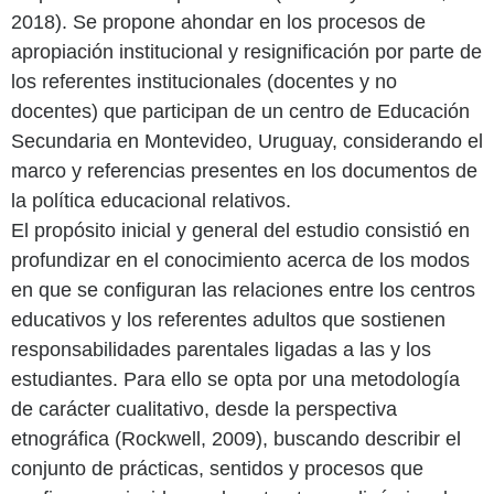
2018). Se propone ahondar en los procesos de
apropiación institucional y resignificación por parte de
los referentes institucionales (docentes y no
docentes) que participan de un centro de Educación
Secundaria en Montevideo, Uruguay, considerando el
marco y referencias presentes en los documentos de
la política educacional relativos.
El propósito inicial y general del estudio consistió en
profundizar en el conocimiento acerca de los modos
en que se configuran las relaciones entre los centros
educativos y los referentes adultos que sostienen
responsabilidades parentales ligadas a las y los
estudiantes. Para ello se opta por una metodología
de carácter cualitativo, desde la perspectiva
etnográfica (Rockwell, 2009), buscando describir el
conjunto de prácticas, sentidos y procesos que