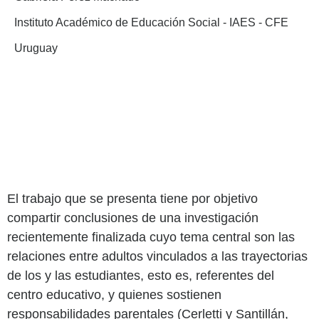
Instituto Académico de Educación Social - IAES - CFE
Uruguay
El trabajo que se presenta tiene por objetivo
compartir conclusiones de una investigación
recientemente finalizada cuyo tema central son las
relaciones entre adultos vinculados a las trayectorias
de los y las estudiantes, esto es, referentes del
centro educativo, y quienes sostienen
responsabilidades parentales (Cerletti y Santillán,