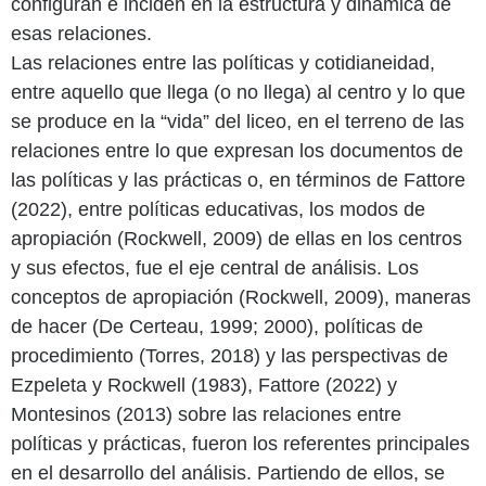
configuran e inciden en la estructura y dinámica de
esas relaciones.
Las relaciones entre las políticas y cotidianeidad,
entre aquello que llega (o no llega) al centro y lo que
se produce en la “vida” del liceo, en el terreno de las
relaciones entre lo que expresan los documentos de
las políticas y las prácticas o, en términos de Fattore
(2022), entre políticas educativas, los modos de
apropiación (Rockwell, 2009) de ellas en los centros
y sus efectos, fue el eje central de análisis. Los
conceptos de apropiación (Rockwell, 2009), maneras
de hacer (De Certeau, 1999; 2000), políticas de
procedimiento (Torres, 2018) y las perspectivas de
Ezpeleta y Rockwell (1983), Fattore (2022) y
Montesinos (2013) sobre las relaciones entre
políticas y prácticas, fueron los referentes principales
en el desarrollo del análisis. Partiendo de ellos, se