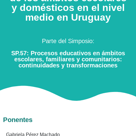
y domésticos en el nivel
medio en Uruguay
Parte del Simposio:
SP.57: Procesos educativos en ámbitos
escolares, familiares y comunitarios:
continuidades y transformaciones
Ponentes
Gabriela Pérez Machado