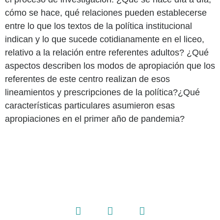
cómo se hace, qué relaciones pueden establecerse
entre lo que los textos de la política institucional
indican y lo que sucede cotidianamente en el liceo,
relativo a la relación entre referentes adultos? ¿Qué
aspectos describen los modos de apropiación que los
referentes de este centro realizan de esos
lineamientos y prescripciones de la política?¿Qué
características particulares asumieron esas
apropiaciones en el primer año de pandemia?