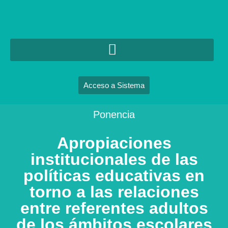
Acceso a Sistema
Ponencia
Apropiaciones
institucionales de las
políticas educativas en
torno a las relaciones
entre referentes adultos
de los ámbitos escolares