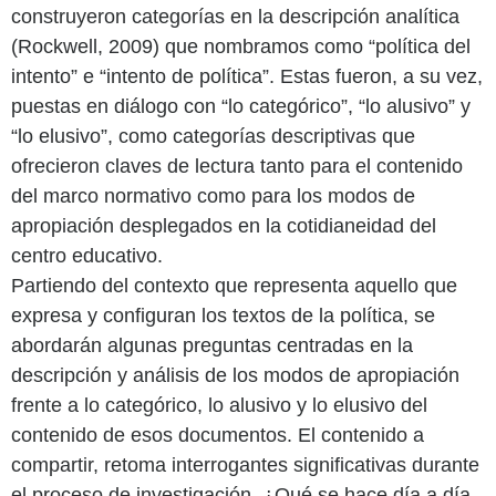
construyeron categorías en la descripción analítica
(Rockwell, 2009) que nombramos como “política del
intento” e “intento de política”. Estas fueron, a su vez,
puestas en diálogo con “lo categórico”, “lo alusivo” y
“lo elusivo”, como categorías descriptivas que
ofrecieron claves de lectura tanto para el contenido
del marco normativo como para los modos de
apropiación desplegados en la cotidianeidad del
centro educativo.
Partiendo del contexto que representa aquello que
expresa y configuran los textos de la política, se
abordarán algunas preguntas centradas en la
descripción y análisis de los modos de apropiación
frente a lo categórico, lo alusivo y lo elusivo del
contenido de esos documentos. El contenido a
compartir, retoma interrogantes significativas durante
el proceso de investigación. ¿Qué se hace día a día,