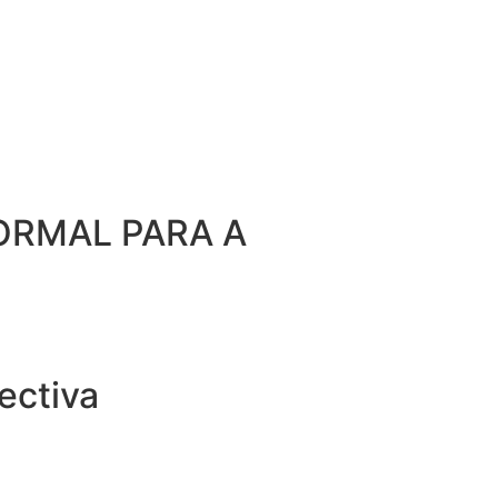
ORMAL PARA A
ectiva