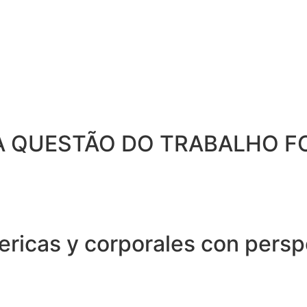
 A QUESTÃO DO TRABALHO F
ericas y corporales con persp