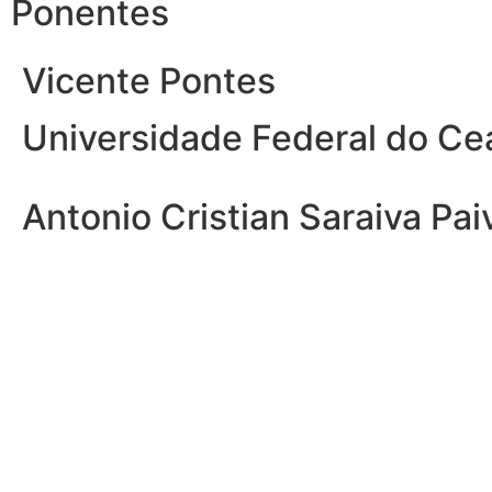
Ponentes
Vicente Pontes
Universidade Federal do Ce
Antonio Cristian Saraiva Pai