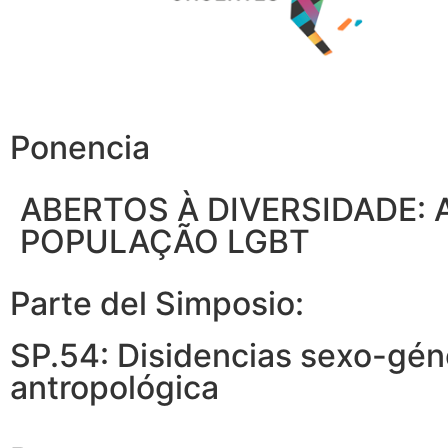
Ponencia
ABERTOS À DIVERSIDADE:
POPULAÇÃO LGBT
Parte del Simposio:
SP.54: Disidencias sexo-gén
antropológica