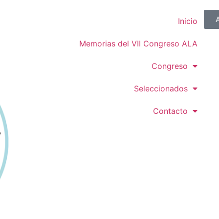
Inicio
Memorias del VII Congreso ALA
Congreso
Seleccionados
Contacto