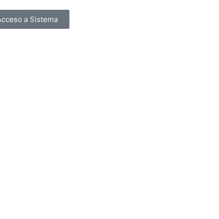
Acceso a Sistema