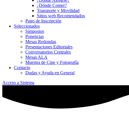
¿Dónde Alojarse?
¿Dónde Comer?
Transporte y Movilidad
Sitios web Recomendados
Pago de Inscripción
Seleccionados
Simposios
Ponencias
Mesas Redondas
Presentaciones Editoriales
Conversatorios Centrales
Mesas ALA
Muestra de Cine y Fotografía
Contacto
Dudas y Ayuda en General
Acceso a Sistema