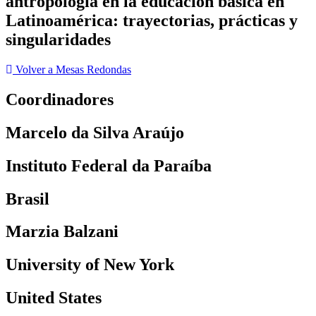
antropología en la educación básica en
Latinoamérica: trayectorias, prácticas y
singularidades
Volver a Mesas Redondas
Coordinadores
Marcelo da Silva Araújo
Instituto Federal da Paraíba
Brasil
Marzia Balzani
University of New York
United States