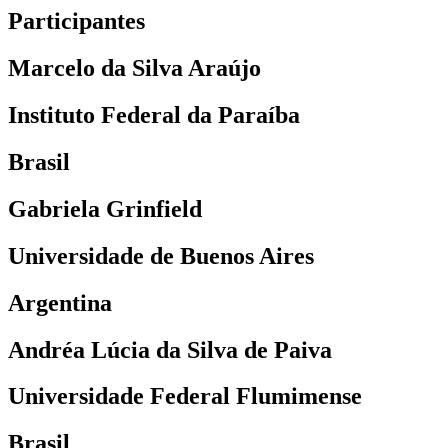
Participantes
Marcelo da Silva Araújo
Instituto Federal da Paraíba
Brasil
Gabriela Grinfield
Universidade de Buenos Aires
Argentina
Andréa Lúcia da Silva de Paiva
Universidade Federal Flumimense
Brasil