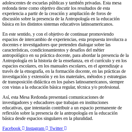
adolescentes de escuelas públicas y también privadas. Esta mesa
redonda tiene como objetivo discutir los resultados de esta
experiencia a partir de la creación y ampliación de foros de
discusión sobre la presencia de la Antropología en la educación
básica en los distintos sistemas educativos latinoamericanos.
En este sentido, y con el objetivo de continuar promoviendo
espacios de intercambio de experiencias, esta propuesta involucra a
docentes e investigadores que pretenden dialogar sobre las
características, condicionamientos y desafíos del métier
antropológico en su práctica docente, para abordar la presencia de la
Antropología en la historia de la enseñanza, en el currículo y en los
espacios escolares, en los manuales escolares, en el aprendizaje a
través de la etnografía, en la formación docente, en las prácticas de
investigación y extensión y en los materiales, métodos y estrategias
de transposición didáctica en los países latinoamericanos, siempre
con vistas a la educación básica regular, técnica y/o profesional.
Así, esta Mesa Redonda presentará comunicaciones de
investigadores y educadores que trabajan en instituciones
educativas, que intentarán contribuir a un espacio permanente de
reflexión sobre la presencia de la antropología en la educación
básica desde espacios singulares en la pluralidad.
Facebook
Instagram
Twitter