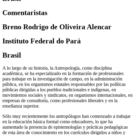
Comentaristas
Breno Rodrigo de Oliveira Alencar
Instituto Federal do Pará
Brasil
A lo largo de su historia, la Antropología, como disciplina
académica, se ha especializado en la formación de profesionales
para trabajar en la investigación de campo, en la administración
pública, en los organismos estatales responsables por las políticas
públicas dirigidas a los pueblos tradicionales e indígenas, en
movimientos sociales y sindicatos, en organismos internacionales, en
empresas de consultoría, como profesionales liberales y en la
enseñanza superior.
Sólo muy recientemente los antropólogos han comenzado a trabajar
en la educación básica formal como educadores, lo que ha
aumentado la presencia de epistemologías y prácticas pedagógicas
de esta área de conocimiento en los currículos dirigidos a niños y