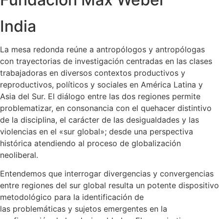
India
La mesa redonda reúne a antropólogos y antropólogas
con trayectorias de investigación centradas en las clases
trabajadoras en diversos contextos productivos y
reproductivos, políticos y sociales en América Latina y
Asia del Sur. El diálogo entre las dos regiones permite
problematizar, en consonancia con el quehacer distintivo
de la disciplina, el carácter de las desigualdades y las
violencias en el «sur global»; desde una perspectiva
histórica atendiendo al proceso de globalización
neoliberal.
Entendemos que interrogar divergencias y convergencias
entre regiones del sur global resulta un potente dispositivo
metodológico para la identificación de
las problemáticas y sujetos emergentes en la